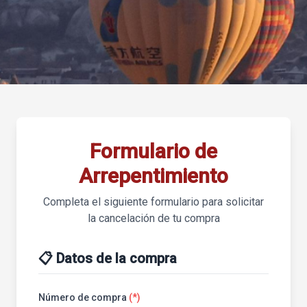
Formulario de
Arrepentimiento
Completa el siguiente formulario para solicitar
la cancelación de tu compra
📋 Datos de la compra
Número de compra
(*)