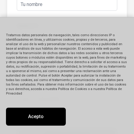
Apellido
(*)
Tratamos datos personales de navegación, tales como direcciones IP o
identificadores en línea, y utilizamos cookies, propias y de terceros, para
analizar el uso de la web y personalizar nuestros contenidos y publicidad en
base al análisis de sus hábitos de navegación. El acceso a esta web puede
implicar la transmisión de dichos datos a las redes sociales u otros terceros
E-mail
(*)
cuyos botones o módulos estén disponibles en la web, para fines de marketing
y otros propios de su responsabilidad. Tiene derecho a solicitar el acceso a sus
datos, su rectificación, supresión o portabilidad, la limitación de su tratamiento
u a oponerse al mismo, así como a presentar una reclamación ante una
autoridad de control. Pulse el botón Aceptar para autorizar la instalación de
todas las cookies, así como el tratamiento y comunicación de sus datos para
los fines señalados. Para obtener más información sobre el uso de las cookies
Teléfono
(*)
y sus derechos, acceda a nuestra Política de Cookies o a nuestra Política de
Privacidad
Acepto