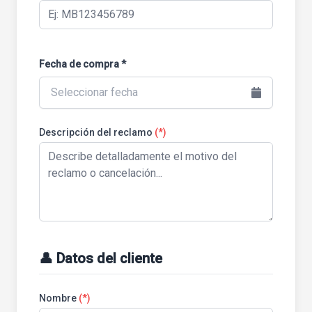
Fecha de compra *
Seleccionar fecha
Descripción del reclamo
(*)
👤 Datos del cliente
Nombre
(*)