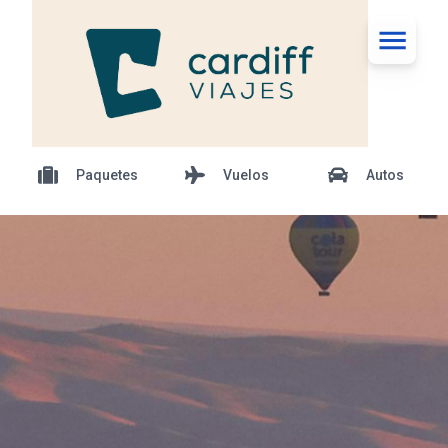
Paquetes
Vuelos
Autos